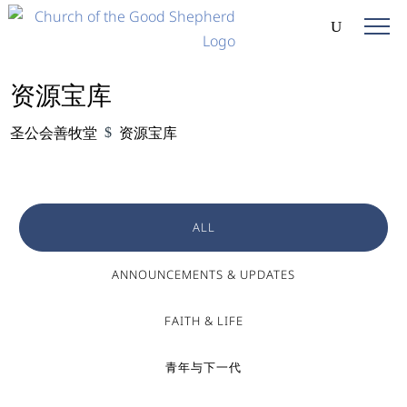
资源宝库
圣公会善牧堂
资源宝库
$
ALL
ANNOUNCEMENTS & UPDATES
FAITH & LIFE
青年与下一代