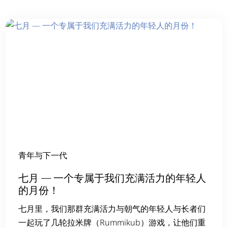
简体中文
青年与下一代
七月 — 一个专属于我们充满活力的年轻人
的月份！
七月里，我们那群充满活力与朝气的年轻人与长者们
一起玩了几轮拉米牌（Rummikub）游戏，让他们重