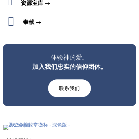

资源宝库 →

奉献 →
体验神的爱。
加入我们忠实的信仰团体。
联系我们