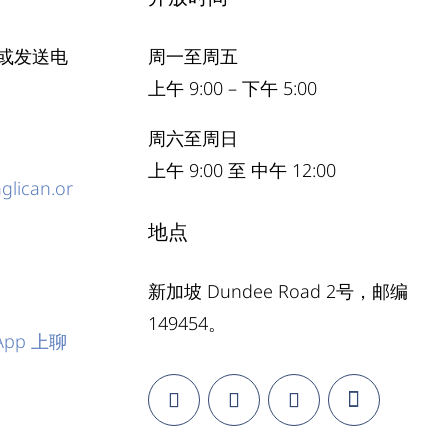
或发送电
周一至周五
上午 9:00 – 下午 5:00
周六至周日
上午 9:00 至 中午 12:00
lican.or
地点
新加坡 Dundee Road 2号，邮编
149454。
pp 上聊