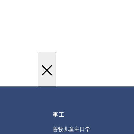
×
事工
善牧儿童主日学