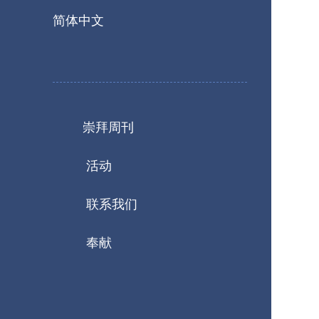
简体中文
崇拜周刊
活动
联系我们
奉献