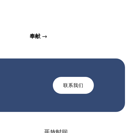
奉献 →
联系我们
开放时间