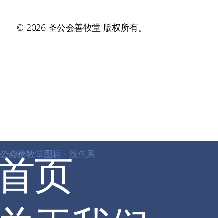
© 2026 圣公会善牧堂 版权所有。
首页