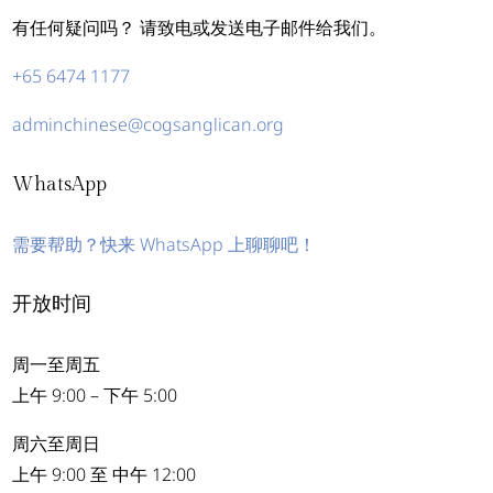
有任何疑问吗？ 请致电或发送电子邮件给我们。
+65 6474 1177
adminchinese@cogsanglican.org
WhatsApp
需要帮助？快来 WhatsApp 上聊聊吧！
开放时间
周一至周五
上午 9:00 – 下午 5:00
周六至周日
上午 9:00 至 中午 12:00