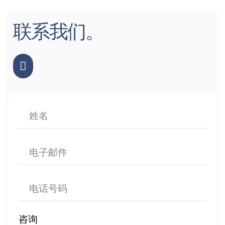
联系我们。

咨询