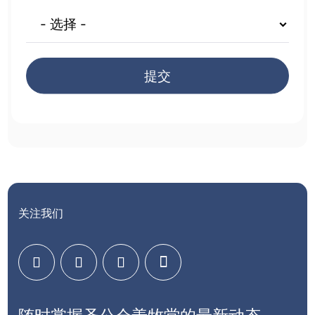
提交
关注我们