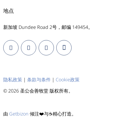
地点
新加坡 Dundee Road 2号，邮编 149454。
隐私政策
|
条款与条件
|
Cookie政策
© 2026 圣公会善牧堂 版权所有。
由
Getbizon
倾注❤️与☕精心打造。