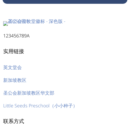
123456789A
实用链接
英文堂会
新加坡教区
圣公会新加坡教区华文部
Little Seeds Preschool（小小种子）
联系方式