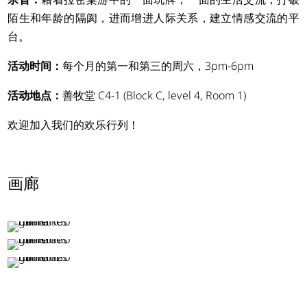
陌生和年龄的隔阂，进而增进人际关系，建立情感交流的平
台。
活动时间：
每个月的第一和第三的周六，3pm-6pm
活动地点：
善牧堂 C4-1 (Block C, level 4, Room 1)
简体中文
欢迎加入我们的欢乐行列！
画廊