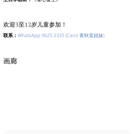
欢迎3至12岁儿童参加！
联系：
WhatsApp 9625 2335 (Carol 黄秋鸾姐妹)
画廊