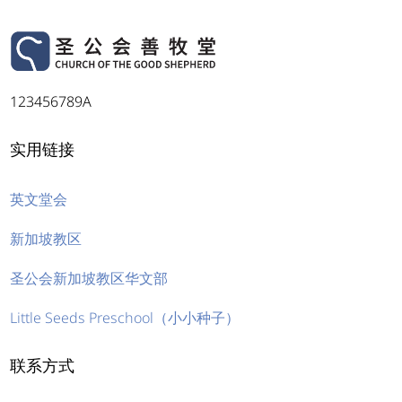
123456789A
实用链接
英文堂会
新加坡教区
圣公会新加坡教区华文部
Little Seeds Preschool（小小种子）
联系方式