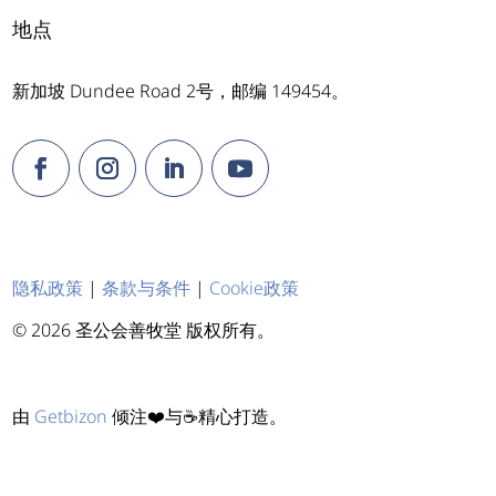
地点
新加坡 Dundee Road 2号，邮编 149454。
隐私政策
|
条款与条件
|
Cookie政策
© 2026 圣公会善牧堂 版权所有。
由
Getbizon
倾注❤️与☕精心打造。