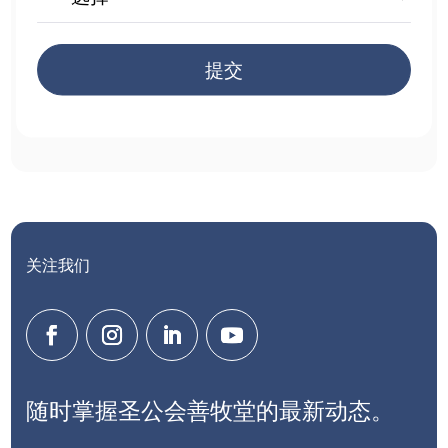
提交
关注我们
随时掌握圣公会善牧堂的最新动态。