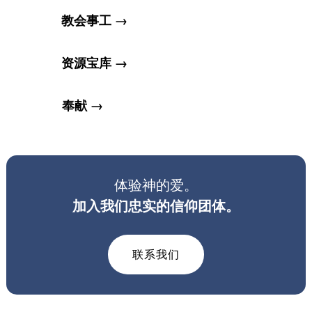
教会事工 →
资源宝库 →
奉献 →
体验神的爱。
加入我们忠实的信仰团体。
联系我们