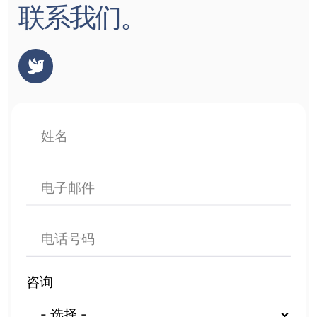
联系我们。

咨询