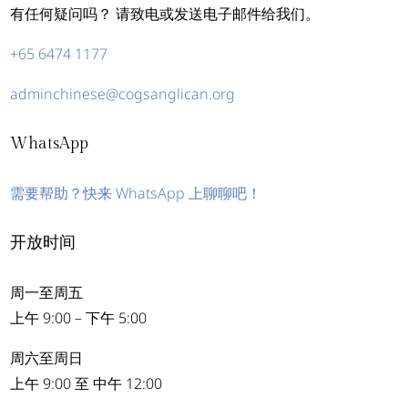
有任何疑问吗？ 请致电或发送电子邮件给我们。
+65 6474 1177
adminchinese@cogsanglican.org
WhatsApp
需要帮助？快来 WhatsApp 上聊聊吧！
开放时间
周一至周五
上午 9:00 – 下午 5:00
周六至周日
上午 9:00 至 中午 12:00