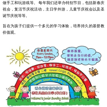
做手工和玩游戏等。 每年我们还举办特别节目，包括新春庆
祝会，复活节庆祝活动，主日学外游，儿童节庆祝会以及圣
诞节庆祝等等。
旨在为孩子们提供一个多元的学习体验，培养持久的基督教
价值观。