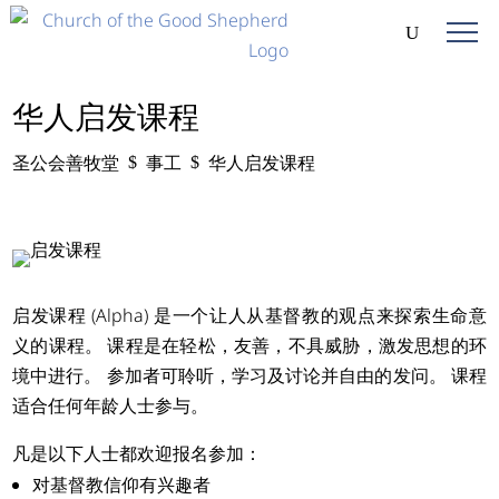
华人启发课程
圣公会善牧堂
事工
华人启发课程
$
$
启发课程 (Alpha) 是一个让人从基督教的观点来探索生命意
义的课程。 课程是在轻松，友善，不具威胁，激发思想的环
境中进行。 参加者可聆听，学习及讨论并自由的发问。 课程
适合任何年龄人士参与。
凡是以下人士都欢迎报名参加：
对基督教信仰有兴趣者