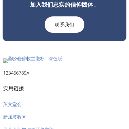
加入我们忠实的信仰团体。
联系我们
123456789A
实用链接
英文堂会
新加坡教区