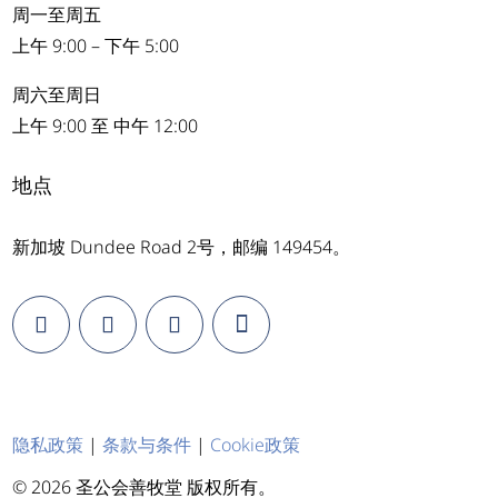
周一至周五
上午 9:00 – 下午 5:00
周六至周日
上午 9:00 至 中午 12:00
地点
新加坡 Dundee Road 2号，邮编 149454。
隐私政策
|
条款与条件
|
Cookie政策
© 2026 圣公会善牧堂 版权所有。