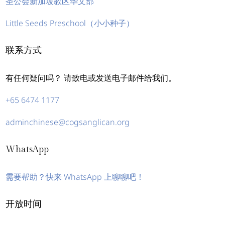
圣公会新加坡教区华文部
Little Seeds Preschool（小小种子）
联系方式
有任何疑问吗？ 请致电或发送电子邮件给我们。
+65 6474 1177
adminchinese@cogsanglican.org
WhatsApp
需要帮助？快来 WhatsApp 上聊聊吧！
开放时间