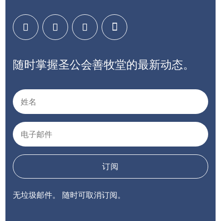
随时掌握圣公会善牧堂的最新动态。
订阅
无垃圾邮件。 随时可取消订阅。