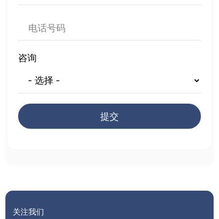
咨询
提交
关注我们