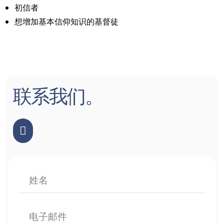
初信者
想增加基本信仰知识的基督徒
简体中文
联系我们。
