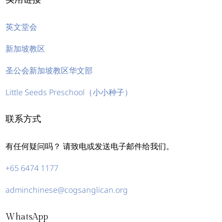
英文堂会
新加坡教区
圣公会新加坡教区华文部
Little Seeds Preschool（小小种子）
联系方式
有任何疑问吗？ 请致电或发送电子邮件给我们。
+65 6474 1177
adminchinese@cogsanglican.org
WhatsApp