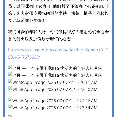
员，甚至带领了敬拜！ 他们甚至还筹办了心得心咖啡
馆，为大家供应香气四溢的拿铁、抹茶、柚子气泡饮以
及冰草莓抹茶拿铁！
我们可爱的年轻人呀！你们做得很好！感谢你们全心全
意的付出以及那份乐于服侍的心志！
https://www.instagram.com/stories/highlights/1813
5894517576605/