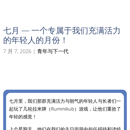
七月 — 一个专属于我们充满活力
的年轻人的月份！
7 月 7, 2026
|
青年与下一代
COGS
$
七月 — 一个专属于我们充满活力的年轻人的月份！
七月里，我们那群充满活力与朝气的年轻人与长者们一
起玩了几轮拉米牌（Rummikub）游戏，让他们重拾了
年轻的感觉！
上个星期天，他们在我们的主日崇拜中担任招待和读经