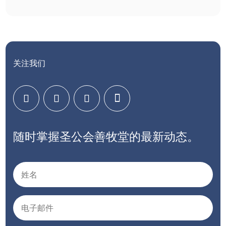
关注我们
随时掌握圣公会善牧堂的最新动态。