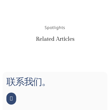
Spotlights
Related Articles
联系我们。
