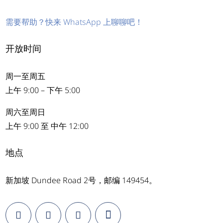
需要帮助？快来 WhatsApp 上聊聊吧！
开放时间
周一至周五
上午 9:00 – 下午 5:00
周六至周日
上午 9:00 至 中午 12:00
地点
新加坡 Dundee Road 2号，邮编 149454。