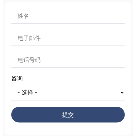
咨询
提交