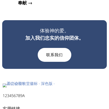
奉献 →
体验神的爱。
加入我们忠实的信仰团体。
联系我们
123456789A
实用链接